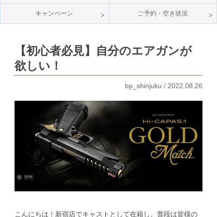
キャンペーン
ご予約・空き状況
【初心者必見】自分のエアガンが
欲しい！
bp_shinjuku / 2022.08.26
こんにちは！新宿店でキャストとして在籍し、普段は皆様の