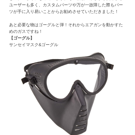
ユーザーも多く、カスタムパーツや万が一故障した際もパー
ツが手に入り易いことからお勧めさせていただきました！
あと必要な物はゴーグルと弾！それからエアガンを動かすた
めのガスですね！
【ゴーグル】
サンセイマスク&ゴーグル