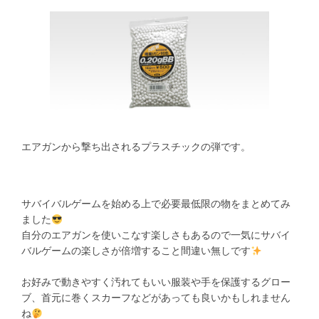
エアガンから撃ち出されるプラスチックの弾です。
サバイバルゲームを始める上で必要最低限の物をまとめてみ
ました
自分のエアガンを使いこなす楽しさもあるので一気にサバイ
バルゲームの楽しさが倍増すること間違い無しです
お好みで動きやすく汚れてもいい服装や手を保護するグロー
ブ、首元に巻くスカーフなどがあっても良いかもしれません
ね