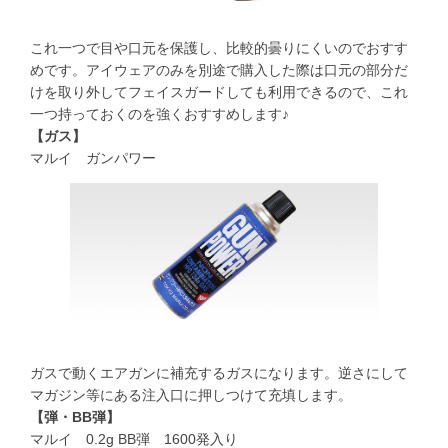
これ一つで目や口元を保護し、比較的曇りにくいのでおすす
めです。アイウェアのみを別途で購入した際は口元の部分だ
けを取り外してフェイスガードしても利用できるので、これ
一つ持っておくのを強くおすすめします♪
【ガス】
マルイ ガンパワー
ガスで動くエアガンに補充するガスになります。逆さにして
マガジン等にある注入口に押しつけて充填します。
【弾・BB弾】
マルイ 0.2g BB弾 1600発入り