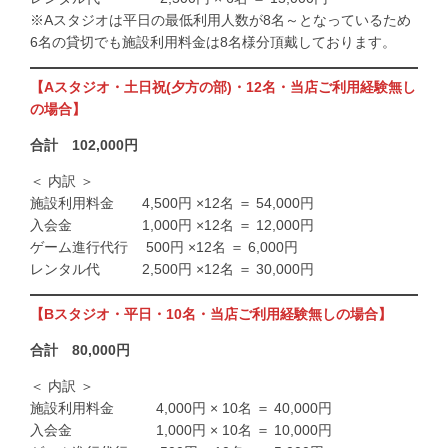
※Aスタジオは平日の最低利用人数が8名～となっているため
6名の貸切でも施設利用料金は8名様分頂戴しております。
【Aスタジオ・土日祝(夕方の部)・12名・当店ご利用経験無し
の場合】
合計 102,000円
＜ 内訳 ＞
施設利用料金 4,500円 ×12名 ＝ 54,000円
入会金 1,000円 ×12名 ＝ 12,000円
ゲーム進行代行 500円 ×12名 ＝ 6,000円
レンタル代 2,500円 ×12名 ＝ 30,000円
【Bスタジオ・平日・10名・当店ご利用経験無しの場合】
合計 80,000円
＜ 内訳 ＞
施設利用料金 4,000円 × 10名 ＝ 40,000円
入会金 1,000円 × 10名 ＝ 10,000円