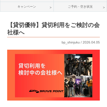
キャンペーン
ご予約・空き状況
【貸切優待】貸切利用をご検討の会
社様へ
bp_shinjuku / 2026.04.05