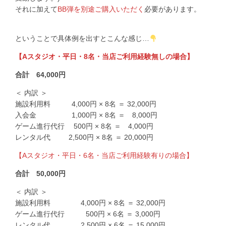
それに加えて
BB弾を別途ご購入いただく
必要があります。
ということで具体例を出すとこんな感じ…
【Aスタジオ・平日・8名・当店ご利用経験無しの場合】
合計 64,000円
＜ 内訳 ＞
施設利用料 4,000円 × 8名 ＝ 32,000円
入会金 1,000円 × 8名 ＝ 8,000円
ゲーム進行代行 500円 × 8名 ＝ 4,000円
レンタル代 2,500円 × 8名 ＝ 20,000円
【Aスタジオ・平日・6名・当店ご利用経験有りの場合】
合計 50,000円
＜ 内訳 ＞
施設利用料 4,000円 × 8名 ＝ 32,000円
ゲーム進行代行 500円 × 6名 ＝ 3,000円
レンタル代 2,500円 × 6名 ＝ 15,000円