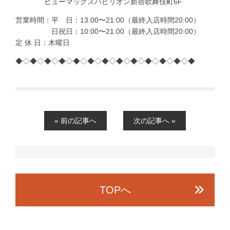
ヒューマックスパビリオン新宿歌舞伎町6F
営業時間：平 日：13:00〜21:00（最終入店時間20:00）
日祝日：10:00〜21:00（最終入店時間20:00）
定 休 日：木曜日
◆◇◆◇◆◇◆◇◆◇◆◇◆◇◆◇◆◇◆◇◆◇◆◇◆
« 前の記事へ
次の記事へ »
TOPへ