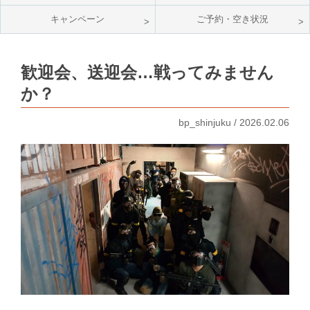
キャンペーン
ご予約・空き状況
歓迎会、送迎会…戦ってみません
か？
bp_shinjuku / 2026.02.06