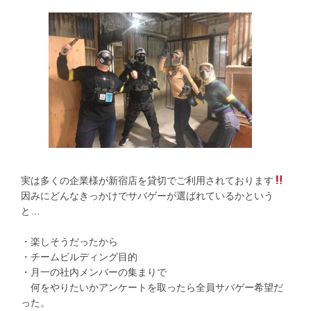
実は多くの企業様が新宿店を貸切でご利用されております
因みにどんなきっかけでサバゲーが選ばれているかという
と…
・楽しそうだったから
・チームビルディング目的
・月一の社内メンバーの集まりで
何をやりたいかアンケートを取ったら全員サバゲー希望だ
った。