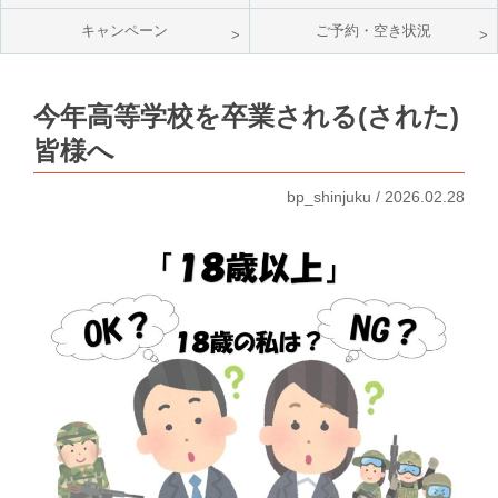
キャンペーン
ご予約・空き状況
今年高等学校を卒業される(された)
皆様へ
bp_shinjuku / 2026.02.28